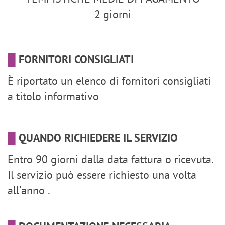
2 giorni
█
FORNITORI CONSIGLIATI
È riportato un elenco di fornitori consigliati
a titolo informativo
█
QUANDO RICHIEDERE IL SERVIZIO
Entro 90 giorni dalla data fattura o ricevuta.
Il servizio può essere richiesto una volta
all'anno .