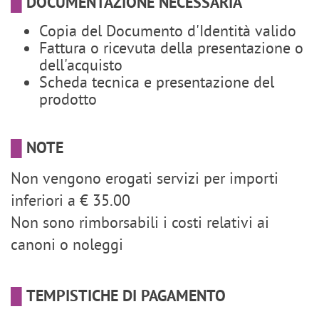
█
DOCUMENTAZIONE NECESSARIA
Copia del Documento d'Identità valido
Fattura o ricevuta della presentazione o
dell'acquisto
Scheda tecnica e presentazione del
prodotto
█
NOTE
Non vengono erogati servizi per importi
inferiori a € 35.00
Non sono rimborsabili i costi relativi ai
canoni o noleggi
█
TEMPISTICHE DI PAGAMENTO