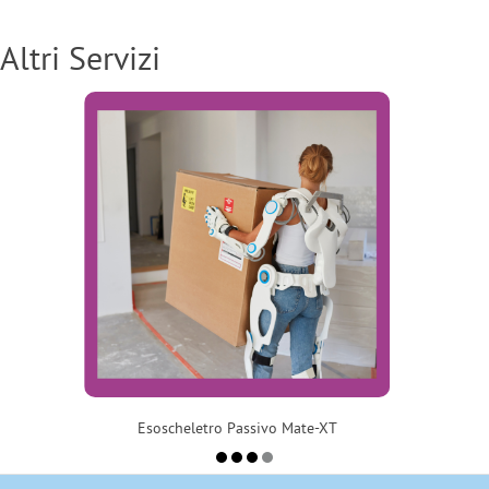
Altri Servizi
Esoscheletro Passivo Mate-XT