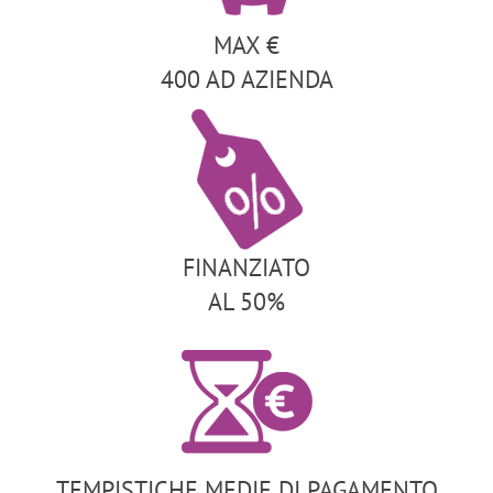
MAX €
400 AD AZIENDA
FINANZIATO
AL 50%
TEMPISTICHE MEDIE DI PAGAMENTO