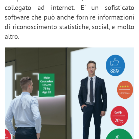
collegato ad internet. E’ un sofisticato
software che può anche fornire informazioni
di riconoscimento statistiche, social, e molto
altro.