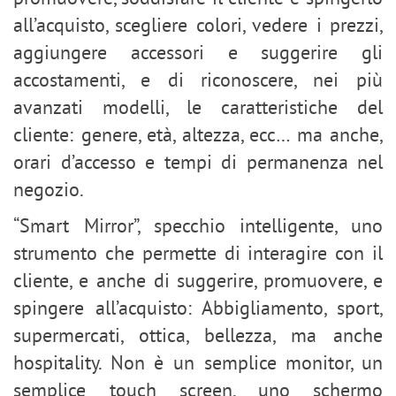
all’acquisto, scegliere colori, vedere i prezzi,
aggiungere accessori e suggerire gli
accostamenti, e di riconoscere, nei più
avanzati modelli, le caratteristiche del
cliente: genere, età, altezza, ecc… ma anche,
orari d’accesso e tempi di permanenza nel
negozio.
“Smart Mirror”, specchio intelligente, uno
strumento che permette di interagire con il
cliente, e anche di suggerire, promuovere, e
spingere all’acquisto: Abbigliamento, sport,
supermercati, ottica, bellezza, ma anche
hospitality. Non è un semplice monitor, un
semplice touch screen, uno schermo