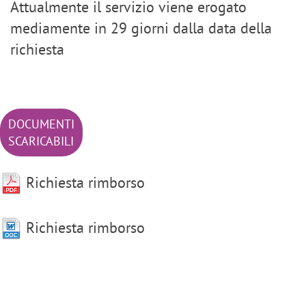
Attualmente il servizio viene erogato
mediamente in 29 giorni dalla data della
richiesta
DOCUMENTI
SCARICABILI
Richiesta rimborso
Richiesta rimborso