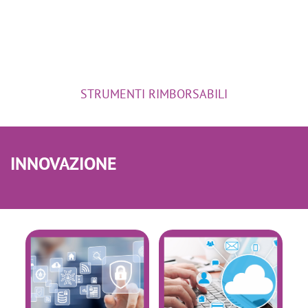
STRUMENTI RIMBORSABILI
INNOVAZIONE