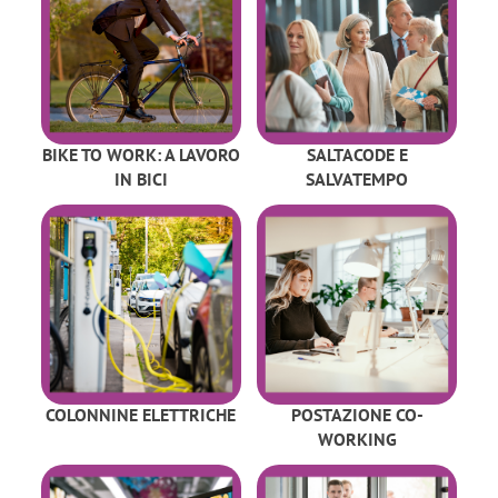
BIKE TO WORK: A LAVORO
SALTACODE E
IN BICI
SALVATEMPO
COLONNINE ELETTRICHE
POSTAZIONE CO-
WORKING