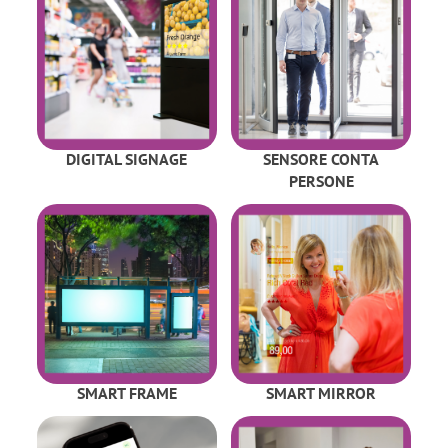
DIGITAL SIGNAGE
SENSORE CONTA
PERSONE
SMART FRAME
SMART MIRROR