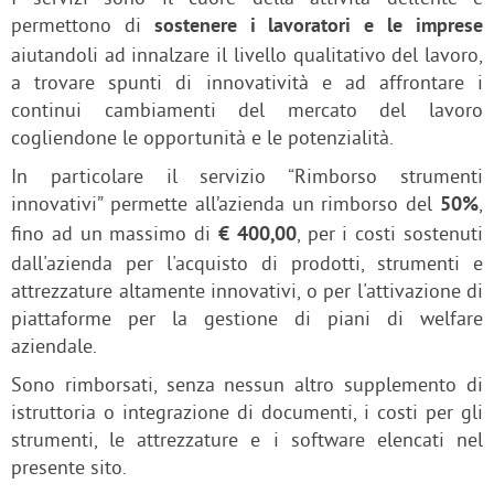
permettono di
sostenere i lavoratori e le imprese
aiutandoli ad innalzare il livello qualitativo del lavoro,
a trovare spunti di innovatività e ad affrontare i
continui cambiamenti del mercato del lavoro
cogliendone le opportunità e le potenzialità.
In particolare il servizio “Rimborso strumenti
innovativi” permette all’azienda un rimborso del
,
50%
fino ad un massimo di
, per i costi sostenuti
€ 400,00
dall'azienda per l'acquisto di prodotti, strumenti e
attrezzature altamente innovativi, o per l'attivazione di
piattaforme per la gestione di piani di welfare
aziendale.
Sono rimborsati, senza nessun altro supplemento di
istruttoria o integrazione di documenti, i costi per gli
strumenti, le attrezzature e i software elencati nel
presente sito.