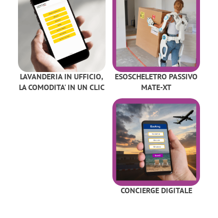
LAVANDERIA IN UFFICIO,
ESOSCHELETRO PASSIVO
LA COMODITA' IN UN CLIC
MATE-XT
CONCIERGE DIGITALE