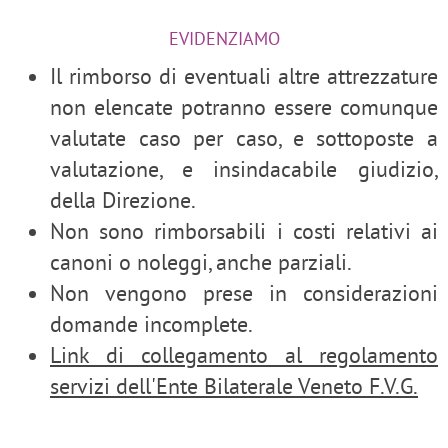
EVIDENZIAMO
Il rimborso di eventuali altre attrezzature
non elencate potranno essere comunque
valutate caso per caso, e sottoposte a
valutazione, e insindacabile giudizio,
della Direzione.
Non sono rimborsabili i costi relativi ai
canoni o noleggi, anche parziali.
Non vengono prese in considerazioni
domande incomplete.
Link di collegamento al regolamento
servizi dell'Ente Bilaterale Veneto F.V.G.