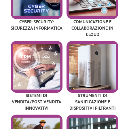
CYBER-SECURITY:
COMUNICAZIONE E
SICUREZZA INFORMATICA
COLLABORAZIONE IN
CLOUD
SISTEMI DI
STRUMENTI DI
VENDITA/POST-VENDITA
SANIFICAZIONE E
INNOVATIVI
DISPOSITIVI FILTRANTI